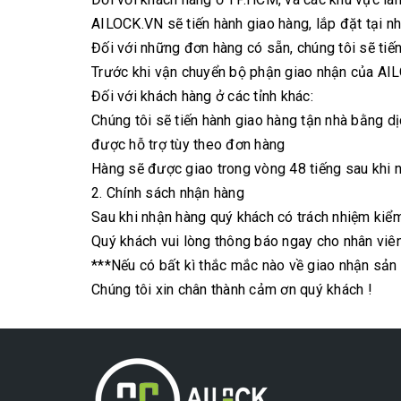
AILOCK.VN sẽ tiến hành giao hàng, lắp đặt tại 
Đối với những đơn hàng có sẵn, chúng tôi sẽ tiế
Trước khi vận chuyển bộ phận giao nhận của AILO
Đối với khách hàng ở các tỉnh khác:
Chúng tôi sẽ tiến hành giao hàng tận nhà bằng 
được hỗ trợ tùy theo đơn hàng
Hàng sẽ được giao trong vòng 48 tiếng sau khi 
2. Chính sách nhận hàng
Sau khi nhận hàng quý khách có trách nhiệm kiểm
Quý khách vui lòng thông báo ngay cho nhân viên
***Nếu có bất kì thắc mắc nào về giao nhận sản
Chúng tôi xin chân thành cảm ơn quý khách !