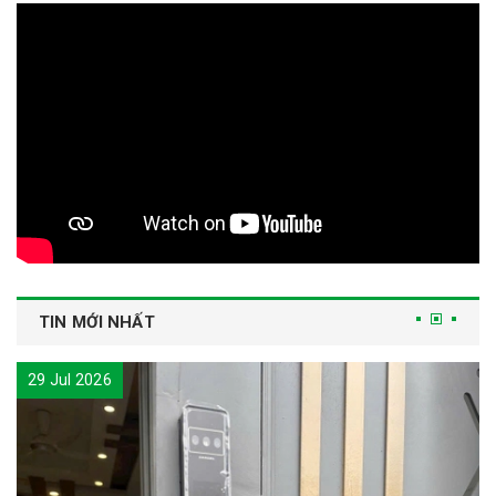
TIN MỚI NHẤT
29 Jul 2026