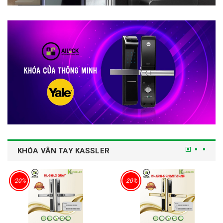
KHÓA VÂN TAY KASSLER
-20%
-20%