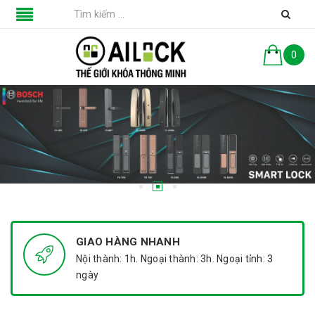
0
GIAO HÀNG NHANH
Nội thành: 1h. Ngoại thành: 3h. Ngoại tỉnh: 3
ngày