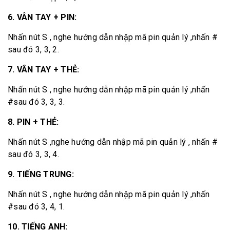
6. VÂN TAY + PIN:
Nhấn nút S , nghe hướng dẫn nhập mã pin quản lý ,nhấn #
sau đó 3, 3, 2.
7. VÂN TAY + THẺ:
Nhấn nút S , nghe hướng dẫn nhập mã pin quản lý ,nhấn
#sau đó 3, 3, 3.
8. PIN + THẺ:
Nhấn nút S ,nghe hướng dẫn nhập mã pin quản lý , nhấn #
sau đó 3, 3, 4.
9. TIẾNG TRUNG:
Nhấn nút S , nghe hướng dẫn nhập mã pin quản lý ,nhấn
#sau đó 3, 4, 1.
10. TIẾNG ANH: