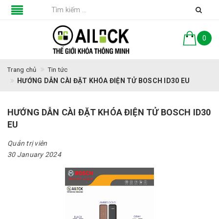
0
Trang chủ
Tin tức
HƯỚNG DẪN CÀI ĐẶT KHÓA ĐIỆN TỬ BOSCH ID30 EU
HƯỚNG DẪN CÀI ĐẶT KHÓA ĐIỆN TỬ BOSCH ID30
EU
Quản trị viên
30 January 2024