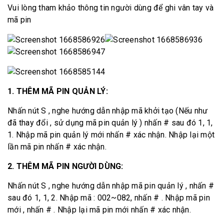
Vui lòng tham khảo thông tin người dùng để ghi vân tay và
mã pin
1. THÊM MÃ PIN QUẢN LÝ:
Nhấn nút S , nghe hướng dẫn nhập mã khởi tạo (Nếu như
đã thay đổi , sử dụng mã pin quản lý ) nhấn # sau đó 1, 1,
1. Nhập mã pin quản lý mới nhấn # xác nhận. Nhập lại một
lần mã pin nhấn # xác nhận.
2. THÊM MÃ PIN NGƯỜI DÙNG:
Nhấn nút S , nghe hướng dẫn nhập mã pin quản lý , nhấn #
sau đó 1, 1, 2. Nhập mã : 002~082, nhấn # . Nhập mã pin
mới , nhấn # . Nhập lại mã pin mới nhấn # xác nhận.