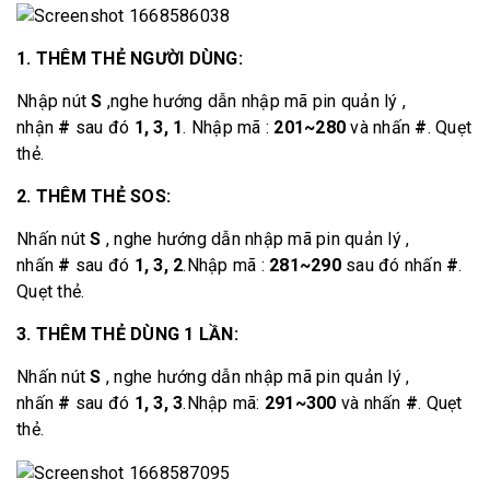
1. THÊM THẺ NGƯỜI DÙNG:
Nhập nút
S
,nghe hướng dẫn nhập mã pin quản lý ,
nhận
#
sau đó
1, 3, 1
. Nhập mã :
201~280
và nhấn
#
. Quẹt
thẻ.
2. THÊM THẺ SOS:
Nhấn nút
S
, nghe hướng dẫn nhập mã pin quản lý ,
nhấn
#
sau đó
1, 3, 2
.Nhập mã :
281~290
sau đó nhấn
#
.
Quẹt thẻ.
3. THÊM THẺ DÙNG 1 LẦN:
Nhấn nút
S
, nghe hướng dẫn nhập mã pin quản lý ,
nhấn
#
sau đó
1, 3, 3
.Nhập mã:
291~300
và nhấn
#
. Quẹt
thẻ.