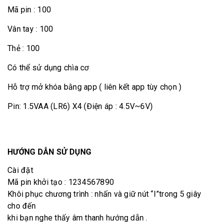
Mã pin : 100
Vân tay : 100
Thẻ : 100
Có thể sử dụng chìa cơ
Hỗ trợ mở khóa bằng app ( liên kết app tùy chọn )
Pin: 1.5VAA (LR6) X4 (Điện áp : 4.5V~6V)
HƯỚNG DẪN SỬ DỤNG
Cài đặt
Mã pin khởi tạo : 1234567890
Khôi phục chương trình : nhấn và giữ nút “I”trong 5 giây
cho đến
khi bạn nghe thấy âm thanh hướng dẫn .