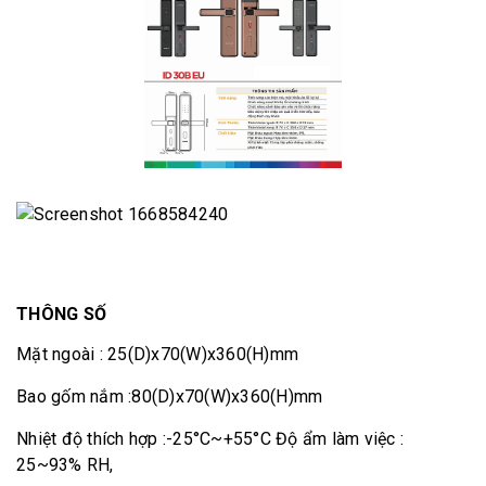
THÔNG SỐ
Mặt ngoài : 25(D)x70(W)x360(H)mm
Bao gốm nắm :80(D)x70(W)x360(H)mm
Nhiệt độ thích hợp :-25°C~+55°C Độ ẩm làm việc :
25~93% RH,