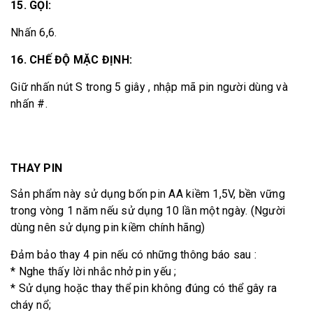
15. GỌI:
Nhấn 6,6.
16. CHẾ ĐỘ MẶC ĐỊNH:
Giữ nhấn nút S trong 5 giây , nhập mã pin người dùng và
nhấn #.
THAY PIN
Sản phẩm này sử dụng bốn pin AA kiềm 1,5V, bền vững
trong vòng 1 năm nếu sử dụng 10 lần một ngày. (Người
dùng nên sử dụng pin kiềm chính hãng)
Đảm bảo thay 4 pin nếu có những thông báo sau :
* Nghe thấy lời nhắc nhở pin yếu ;
* Sử dụng hoặc thay thể pin không đúng có thể gây ra
cháy nổ;