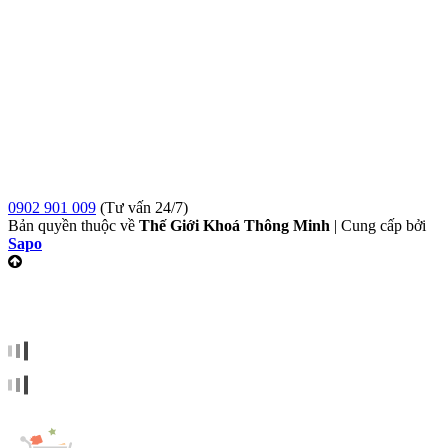
0902 901 009
(Tư vấn 24/7)
Bản quyền thuộc về
Thế Giới Khoá Thông Minh
|
Cung cấp bởi
Sapo