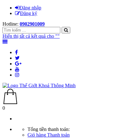
Đăng nhập
Đăng ký
Hotline:
0902901009
Hiển thị tất cả kết quả cho "
"
0
Tổng tiền thanh toán:
Giỏ hàng
Thanh toán