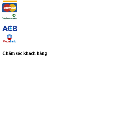
Chăm sóc khách hàng