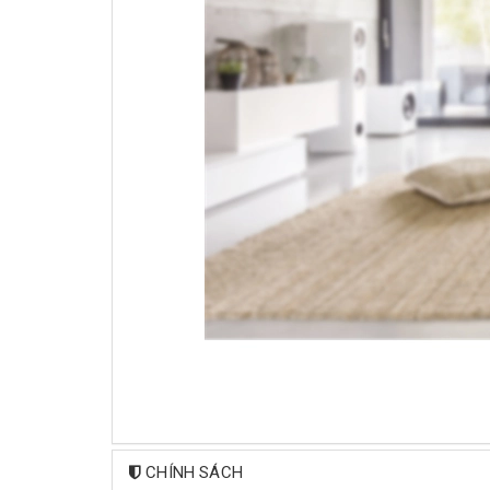
CHÍNH SÁCH