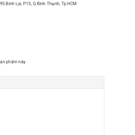
95 Bình Lợi, P13, Q.Bình Thạnh, Tp.HCM
sản phẩm này