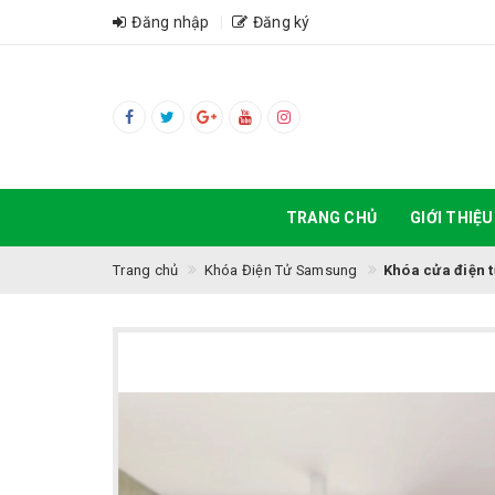
Đăng nhập
Đăng ký
TRANG CHỦ
GIỚI THIỆU
Trang chủ
Khóa Điện Tử Samsung
Khóa cửa điện