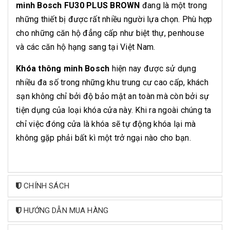
minh Bosch FU30 PLUS BROWN
đang là một trong
những thiết bị được rất nhiều người lựa chọn. Phù hợp
cho những căn hộ đẳng cấp như biệt thự, penhouse
và các căn hộ hạng sang tại Việt Nam.
Khóa thông minh Bosch
hiện nay được sử dụng
nhiều đa số trong những khu trung cư cao cấp, khách
sạn không chỉ bởi độ bảo mật an toàn mà còn bởi sự
tiện dụng của loại khóa cửa này. Khi ra ngoài chúng ta
chỉ việc đóng cửa là khóa sẽ tự động khóa lại mà
không gặp phải bất kì một trở ngại nào cho bạn.
CHÍNH SÁCH
HƯỚNG DẪN MUA HÀNG