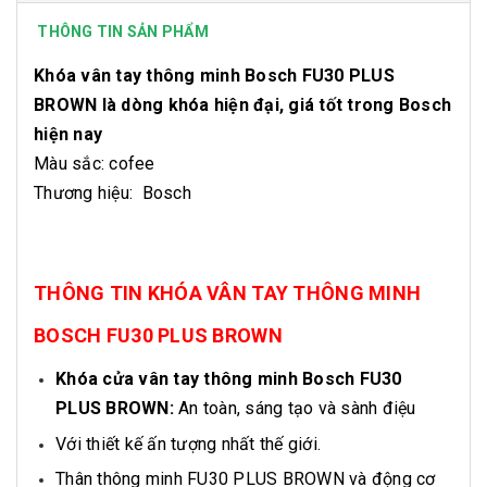
THÔNG TIN SẢN PHẨM
Khóa vân tay thông minh Bosch FU30 PLUS
BROWN là dòng khóa hiện đại, giá tốt trong Bosch
hiện nay
Màu sắc: cofee
Thương hiệu: Bosch
THÔNG TIN KHÓA VÂN TAY THÔNG MINH
BOSCH FU30 PLUS BROWN
Khóa cửa vân tay thông minh Bosch FU30
PLUS BROWN:
An toàn, sáng tạo và sành điệu
Với thiết kế ấn tượng nhất thế giới.
Thân thông minh FU30 PLUS BROWN và động cơ