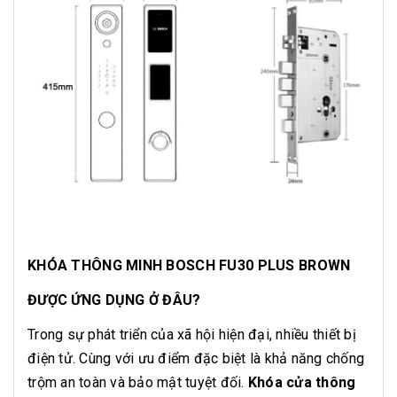
KHÓA THÔNG MINH BOSCH FU30 PLUS BROWN
ĐƯỢC ỨNG DỤNG Ở ĐÂU?
Trong sự phát triển của xã hội hiện đại, nhiều thiết bị
điện tử. Cùng với ưu điểm đặc biệt là khả năng chống
trộm an toàn và bảo mật tuyệt đối.
Khóa cửa thông