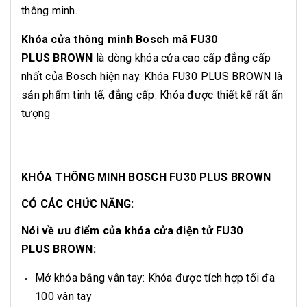
thông minh.
Khóa cửa thông minh Bosch mã FU30
PLUS BROWN
là dòng khóa cửa cao cấp đẳng cấp
nhất của Bosch hiện nay. Khóa FU30 PLUS BROWN là
sản phẩm tinh tế, đẳng cấp. Khóa được thiết kế rất ấn
tượng
KHÓA THÔNG MINH BOSCH FU30 PLUS BROWN
CÓ CÁC CHỨC NĂNG:
Nói về ưu điểm của khóa cửa điện tử FU30
PLUS BROWN:
Mở khóa bằng vân tay: Khóa được tích hợp tối đa
100 vân tay