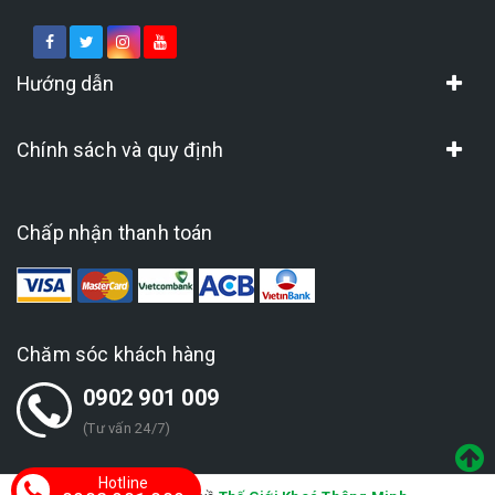
Hướng dẫn
Chính sách và quy định
Chấp nhận thanh toán
Chăm sóc khách hàng
0902 901 009
(Tư vấn 24/7)
Hotline