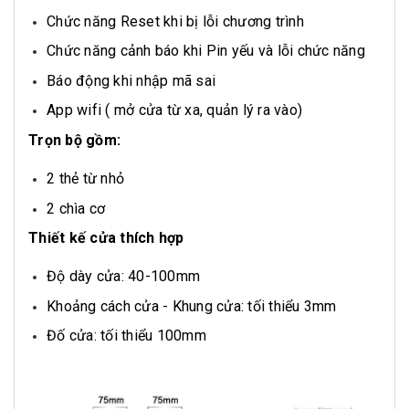
Chức năng Reset khi bị lỗi chương trình
Chức năng cảnh báo khi Pin yếu và lỗi chức năng
Báo động khi nhập mã sai
App wifi ( mở cửa từ xa, quản lý ra vào)
Trọn bộ gồm:
2 thẻ từ nhỏ
2 chìa cơ
Thiết kế cửa thích hợp
Độ dày cửa: 40-100mm
Khoảng cách cửa - Khung cửa: tối thiểu 3mm
Đố cửa: tối thiểu 100mm