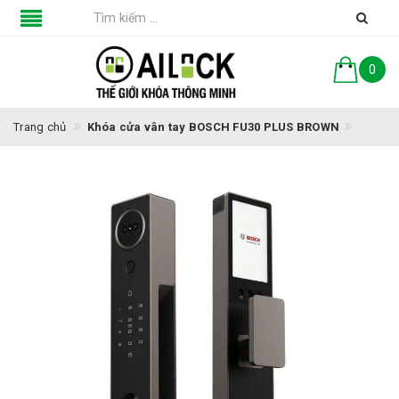
0
Trang chủ
Khóa cửa vân tay BOSCH FU30 PLUS BROWN