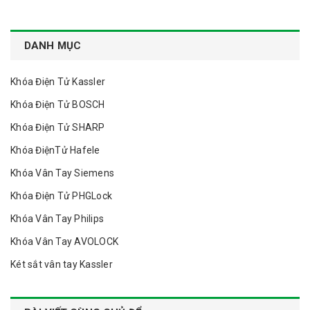
DANH MỤC
Khóa Điện Tử Kassler
Khóa Điện Tử BOSCH
Khóa Điện Tử SHARP
Khóa ĐiệnTử Hafele
Khóa Vân Tay Siemens
Khóa Điện Tử PHGLock
Khóa Vân Tay Philips
Khóa Vân Tay AVOLOCK
Két sắt vân tay Kassler