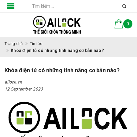
0
Trang chủ
Tin tức
Khóa điện tử có những tính năng cơ bản nào?
Khóa điện tử có những tính năng cơ bản nào?
ailock.vn
12 September 2023