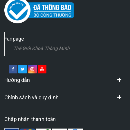
Fanpage
Thế Giới Khoá Thông Minh
Hướng dẫn
Chính sách và quy định
Chấp nhận thanh toán