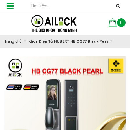
0
Trang chủ
Khóa Điện Tử HUBERT HB CG77 Black Pear