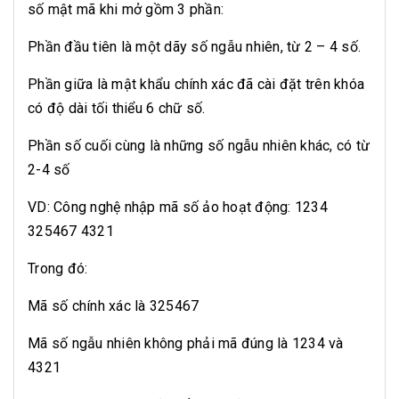
số mật mã khi mở gồm 3 phần:
Phần đầu tiên là một dãy số ngẫu nhiên, từ 2 – 4 số.
Phần giữa là mật khẩu chính xác đã cài đặt trên khóa
có độ dài tối thiểu 6 chữ số.
Phần số cuối cùng là những số ngẫu nhiên khác, có từ
2-4 số
VD: Công nghệ nhập mã số ảo hoạt động: 1234
325467 4321
Trong đó:
Mã số chính xác là 325467
Mã số ngẫu nhiên không phải mã đúng là 1234 và
4321