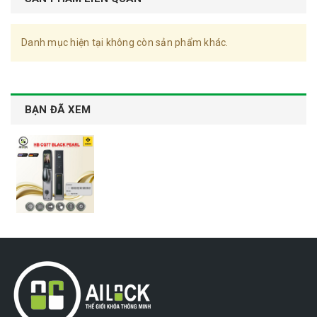
Danh mục hiện tại không còn sản phẩm khác.
BẠN ĐÃ XEM