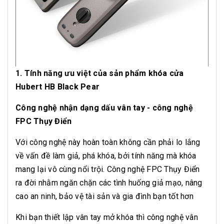
1. Tính năng ưu việt của sản phẩm khóa cửa
Hubert HB Black Pear
Công nghệ nhận dạng dấu vân tay - công nghệ
FPC Thụy Điển
Với công nghệ này hoàn toàn không cần phải lo lắng
về vấn đề làm giả, phá khóa, bởi tính năng mà khóa
mang lại vô cùng nổi trội. Công nghệ FPC Thụy Điển
ra đời nhằm ngăn chặn các tình huống giả mạo, nâng
cao an ninh, bảo vệ tài sản và gia đình bạn tốt hơn
Khi bạn thiết lập vân tay mở khóa thì công nghệ vân