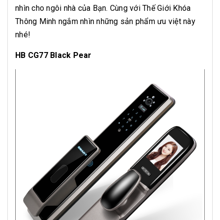
nhìn cho ngôi nhà của Bạn. Cùng với Thế Giới Khóa
Thông Minh ngắm nhìn những sản phẩm ưu việt này
nhé!
HB CG77 Black Pear