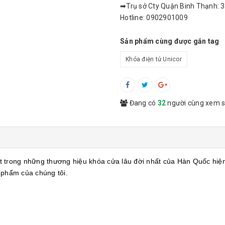
➡Trụ sở Cty Quận Binh Thạnh: 3
Hotline: 0902901009
Sản phẩm cùng được gắn tag
Khóa điện tử Unicor
Đang có
32
người cùng xem 
 trong những thương hiệu khóa cửa lâu đời nhất của Hàn Quốc hiện
 phẩm của chúng tôi.