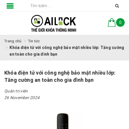
0
Trang chủ
Tin tức
Khóa điện tử với công nghệ bảo mật nhiều lớp: Tăng cường
an toàn cho gia đình bạn
Khóa điện tử với công nghệ bảo mật nhiều lớp:
Tăng cường an toàn cho gia đình bạn
Quản trị viên
26 November 2024