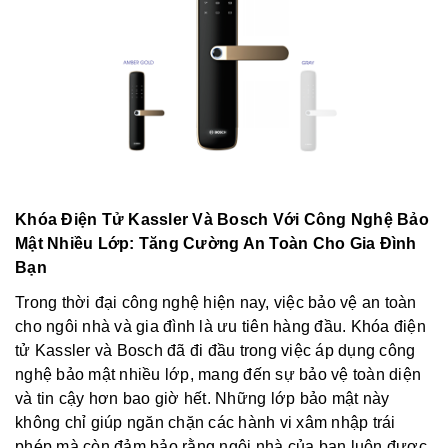
Khóa Điện Tử Kassler Và Bosch Với Công Nghệ Bảo
Mật Nhiều Lớp: Tăng Cường An Toàn Cho Gia Đình
Bạn
Trong thời đại công nghệ hiện nay, việc bảo vệ an toàn
cho ngôi nhà và gia đình là ưu tiên hàng đầu. Khóa điện
tử Kassler và Bosch đã đi đầu trong việc áp dụng công
nghệ bảo mật nhiều lớp, mang đến sự bảo vệ toàn diện
và tin cậy hơn bao giờ hết. Những lớp bảo mật này
không chỉ giúp ngăn chặn các hành vi xâm nhập trái
phép mà còn đảm bảo rằng ngôi nhà của bạn luôn được