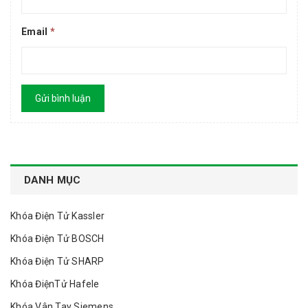
Email
*
Gửi bình luận
DANH MỤC
Khóa Điện Tử Kassler
Khóa Điện Tử BOSCH
Khóa Điện Tử SHARP
Khóa ĐiệnTử Hafele
Khóa Vân Tay Siemens