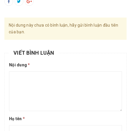
Nội dung này chưa có bình luận, hãy gửi bình luận đầu tiên
của bạn.
VIẾT BÌNH LUẬN
Nội dung
*
Họ tên
*