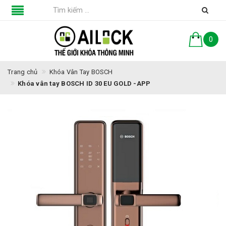
0
Trang chủ
Khóa Vân Tay BOSCH
Khóa vân tay BOSCH ID 30 EU GOLD -APP