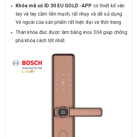
Khóa mã số ID 30 EU GOLD -APP
có thiết kế vân
tay và tay cầm liền mạch, rất nhạy và dễ sử dụng.
Vẻ ngoài của sản phẩm rất hiện đại và thời trang
Thân khóa đúc được làm bằng inox 304 giúp chống
phá khóa cách tốt nhất.