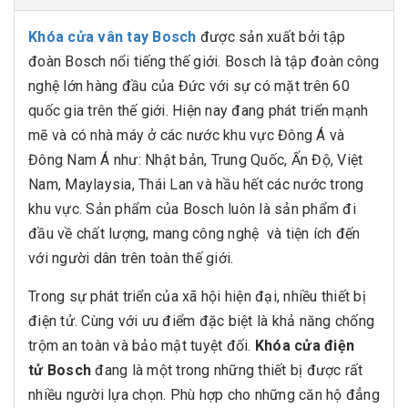
Khóa cửa vân tay Bosch
được sản xuất bởi tập
đoàn Bosch nổi tiếng thế giới. Bosch là tập đoàn công
nghệ lớn hàng đầu của Đức với sự có mặt trên 60
quốc gia trên thế giới. Hiện nay đang phát triển mạnh
mẽ và có nhà máy ở các nước khu vực Đông Á và
Đông Nam Á như: Nhật bản, Trung Quốc, Ấn Độ, Việt
Nam, Maylaysia, Thái Lan và hầu hết các nước trong
khu vực. Sản phẩm của Bosch luôn là sản phẩm đi
đầu về chất lượng, mang công nghệ và tiện ích đến
với người dân trên toàn thế giới.
Trong sự phát triển của xã hội hiện đại, nhiều thiết bị
điện tử. Cùng với ưu điểm đặc biệt là khả năng chống
trộm an toàn và bảo mật tuyệt đối.
Khóa cửa điện
tử Bosch
đang là một trong những thiết bị được rất
nhiều người lựa chọn. Phù hợp cho những căn hộ đẳng