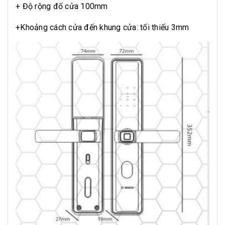
+ Độ rộng đố cửa 100mm
+Khoảng cách cửa đến khung cửa: tối thiếu 3mm