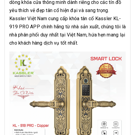
dòng khóa cửa thông minh dành riêng cho các tín đồ
yêu thích vẻ đẹp tân cổ hiện đại và sang trọng.
Kassler Việt Nam cung cấp khóa tân cổ Kassler KL-
919 PRO APP chính hãng từ nhà sản xuất, chúng tôi là
nhà phân phối duy nhất tại Việt Nam, hứa hẹn mang lại
cho khách hàng dịch vụ tốt nhất.