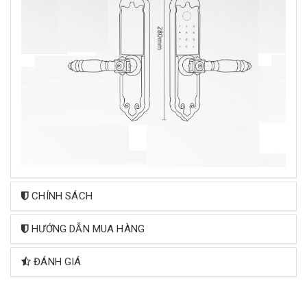
CHÍNH SÁCH
HƯỚNG DẪN MUA HÀNG
ĐÁNH GIÁ