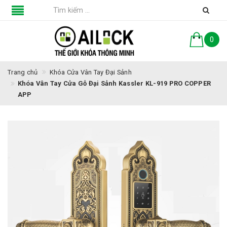
0
Trang chủ
Khóa Cửa Vân Tay Đại Sảnh
Khóa Vân Tay Cửa Gỗ Đại Sảnh Kassler KL-919 PRO COPPER
APP