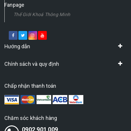
Fanpage
Thế Giới Khoá Thông Minh
Hướng dẫn
Chính sách và quy định
Chấp nhận thanh toán
Chăm sóc khách hàng
0902 901 009