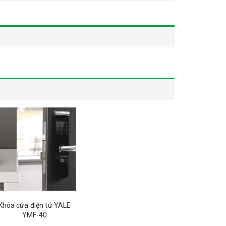
Khóa cửa điện tử YALE
YMF-40