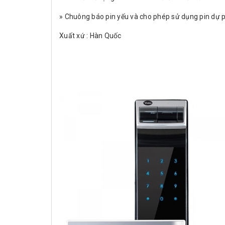
» Chuông báo pin yếu và cho phép sử dụng pin dự p
Xuất xứ : Hàn Quốc