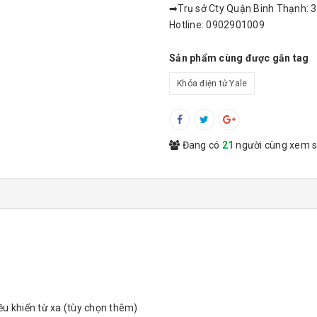
➡Trụ sở Cty Quận Binh Thạnh: 3
Hotline: 0902901009
Sản phẩm cùng được gắn tag
Khóa điện tử Yale
Đang có
21
người cùng xem 
u khiển từ xa (tùy chọn thêm)