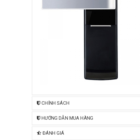
CHÍNH SÁCH
HƯỚNG DẪN MUA HÀNG
ĐÁNH GIÁ