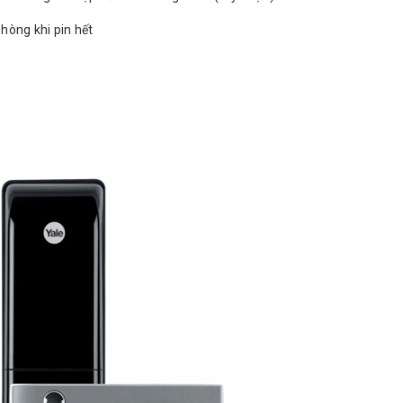
hòng khi pin hết