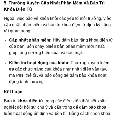
5. Thường Xuyên Cập Nhật Phần Mềm Và Bảo Trì
Khóa Điện Tử
Ngoài việc bảo vệ khóa khỏi các yếu tố môi trường, việc
cập nhật phần mềm và bảo trì khóa điện tử định kỳ cũng
rất quan trọng.
Cập nhật phần mềm:
Hãy đảm bảo rằng khóa điện tử
của bạn luôn chạy phiên bản phần mềm mới nhất,
giúp tăng cường hiệu suất và bảo mật.
Kiểm tra hoạt động của khóa:
Thường xuyên kiểm
tra các chức năng của khóa như nhận diện vân tay,
mã PIN, thẻ từ, và báo động để đảm bảo khóa hoạt
động bình thường.
Kết Luận
Bảo trì
khóa điện tử
trong các điều kiện thời tiết khắc
nghiệt đòi hỏi sự chú ý và cẩn trọng để đảm bảo khóa
luôn hoạt động ổn định và bền bỉ. Bằng cách chọn khóa