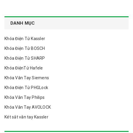
DANH MỤC
Khóa Điện Tử Kassler
Khóa Điện Tử BOSCH
Khóa Điện Tử SHARP
Khóa ĐiệnTử Hafele
Khóa Vân Tay Siemens
Khóa Điện Tử PHGLock
Khóa Vân Tay Philips
Khóa Vân Tay AVOLOCK
Két sắt vân tay Kassler