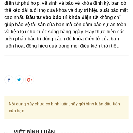
điện tử phù hợp, vệ sinh và bảo vệ khóa định kỳ, bạn có
thể kéo dài tuổi thọ của khóa và duy trì hiệu suất bảo mật
cao nhất.
Đầu tư vào bảo trì khóa điện tử
không chỉ
giúp bảo vệ tài sản của bạn mà còn đảm bảo sự an toàn
và tiện lợi cho cuộc sống hàng ngày. Hãy thực hiện các
biện pháp bảo trì đúng cách để khóa điện tử của bạn
luôn hoạt động hiệu quả trong mọi điều kiện thời tiết.
Nội dung này chưa có bình luận, hãy gửi bình luận đầu tiên
của bạn.
VIẾT BÌNH LUẬN