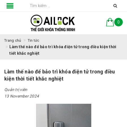
0
Trang chủ
Tin tức
Làm thế nào để bảo trì khóa điện tử trong điều kiện thời
tiết khắc nghiệt
Làm thế nào để bảo trì khóa điện tử trong điều
kiện thời tiết khắc nghiệt
Quản trị viên
13 November 2024