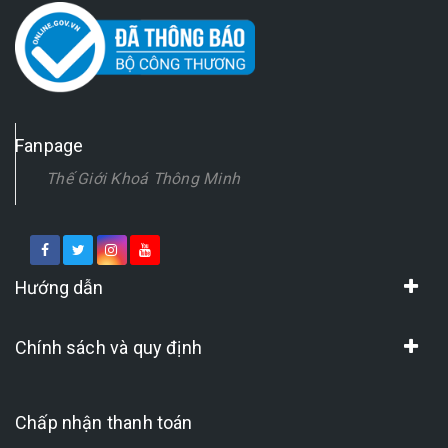
Fanpage
Thế Giới Khoá Thông Minh
Hướng dẫn
Chính sách và quy định
Chấp nhận thanh toán