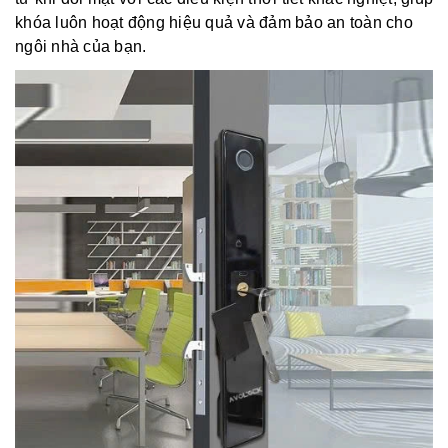
khóa luôn hoạt động hiệu quả và đảm bảo an toàn cho
ngôi nhà của bạn.