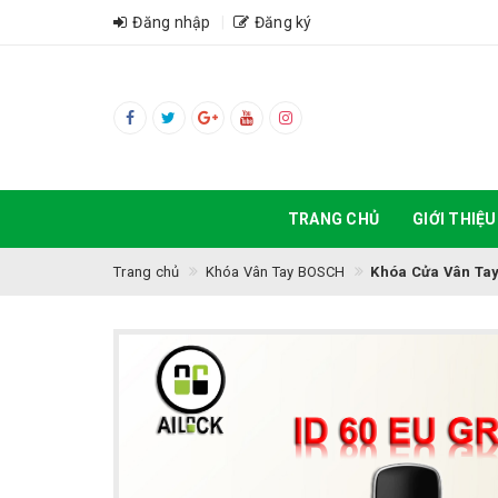
Đăng nhập
Đăng ký
TRANG CHỦ
GIỚI THIỆU
Trang chủ
Khóa Vân Tay BOSCH
Khóa Cửa Vân Tay