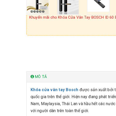
Khuyến mãi cho Khóa Cửa Vân Tay BOSCH ID 60
MÔ TẢ
Khóa cửa vân tay Bosch
được sản xuất bởi t
quốc gia trên thế giới. Hiện nay đang phát t
Nam, Maylaysia, Thái Lan và hầu hết các nước
với người dân trên toàn thế giới.