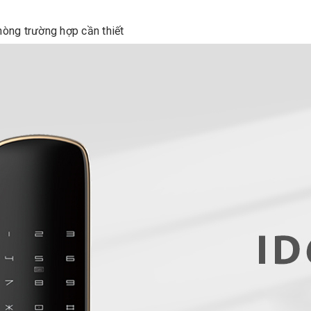
hòng trường hợp cần thiết