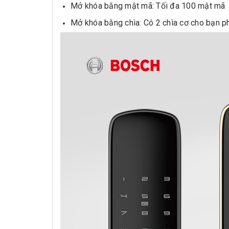
Mở khóa bằng mật mã: Tối đa 100 mật mã
Mở khóa bằng chìa: Có 2 chìa cơ cho bạn p